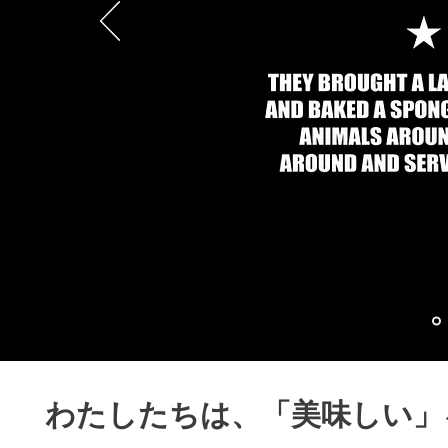
​わたしたちは、「美味しい